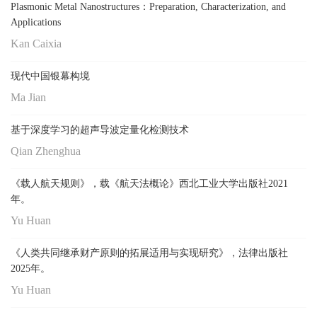
Plasmonic Metal Nanostructures：Preparation, Characterization, and
Applications
Kan Caixia
现代中国银幕构境
Ma Jian
基于深度学习的超声导波定量化检测技术
Qian Zhenghua
《载人航天规则》，载《航天法概论》西北工业大学出版社2021
年。
Yu Huan
《人类共同继承财产原则的拓展适用与实现研究》，法律出版社
2025年。
Yu Huan